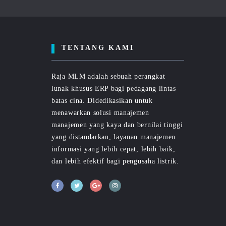
TENTANG KAMI
Raja MLM adalah sebuah perangkat
lunak khusus ERP bagi pedagang lintas
batas cina. Didedikasikan untuk
menawarkan solusi manajemen
manajemen yang kaya dan bernilai tinggi
yang distandarkan, layanan manajemen
informasi yang lebih cepat, lebih baik,
dan lebih efektif bagi pengusaha listrik.