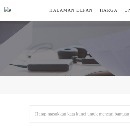
HALAMAN DEPAN
HARGA
U
Harap masukkan kata kunci untuk mencari bantuan