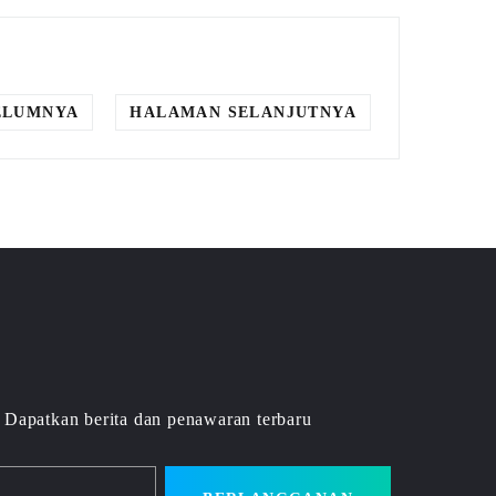
ELUMNYA
HALAMAN SELANJUTNYA
Dapatkan berita dan penawaran terbaru