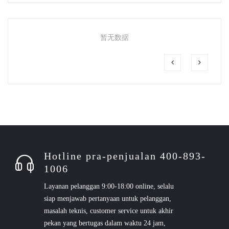
暂无数据
Hotline pra-penjualan 400-893-
1006
Layanan pelanggan 9:00-18:00 online, selalu
siap menjawab pertanyaan untuk pelanggan,
masalah teknis, customer service untuk akhir
pekan yang bertugas dalam waktu 24 jam,