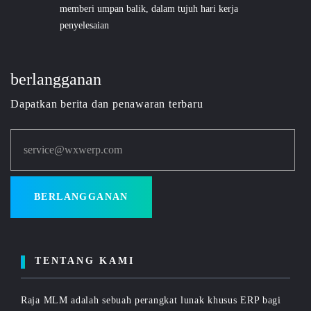
memberi umpan balik, dalam tujuh hari kerja
penyelesaian
berlangganan
Dapatkan berita dan penawaran terbaru
service@wxwerp.com
BERLANGGANAN
TENTANG KAMI
Raja MLM adalah sebuah perangkat lunak khusus ERP bagi