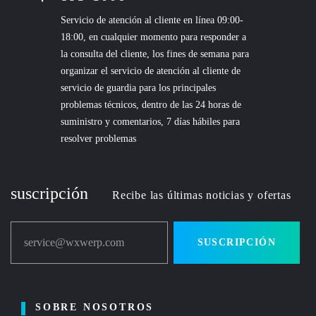
Servicio de atención al cliente en línea 09:00-
18:00, en cualquier momento para responder a
la consulta del cliente, los fines de semana para
organizar el servicio de atención al cliente de
servicio de guardia para los principales
problemas técnicos, dentro de las 24 horas de
suministro y comentarios, 7 días hábiles para
resolver problemas
suscripción
Recibe las últimas noticias y ofertas
service@wxwerp.com
SUSCRIPCIÓN
SOBRE NOSOTROS