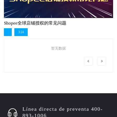
Shopee全球店铺授权的常见问题
3:24
暂无数据
Línea directa de preventa 400-
893-1006