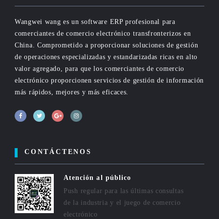
Wangwei wang es un software ERP profesional para
comerciantes de comercio electrónico transfronterizos en
China. Comprometido a proporcionar soluciones de gestión
de operaciones especializadas y estandarizadas ricas en alto
valor agregado, para que los comerciantes de comercio
electrónico proporcionen servicios de gestión de información
más rápidos, mejores y más eficaces.
CONTÁCTENOS
Atención al público
Push regular para las últimas consultas
de la industria y el juego de comercio
electrónico