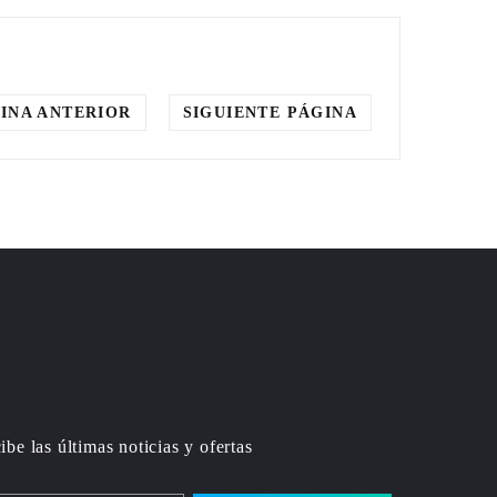
INA ANTERIOR
SIGUIENTE PÁGINA
ibe las últimas noticias y ofertas