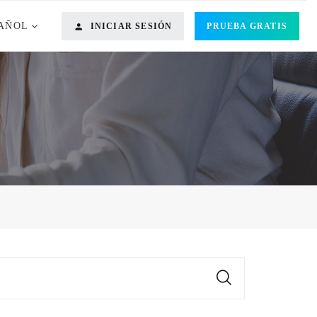
AÑOL
INICIAR SESIÓN
PRUEBA GRATIS