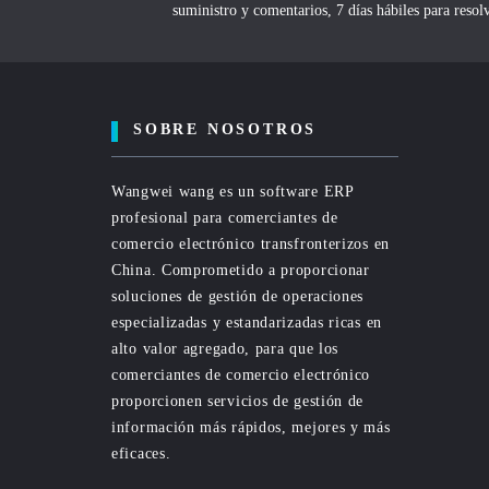
suministro y comentarios, 7 días hábiles para reso
SOBRE NOSOTROS
Wangwei wang es un software ERP
profesional para comerciantes de
comercio electrónico transfronterizos en
China. Comprometido a proporcionar
soluciones de gestión de operaciones
especializadas y estandarizadas ricas en
alto valor agregado, para que los
comerciantes de comercio electrónico
proporcionen servicios de gestión de
información más rápidos, mejores y más
eficaces.