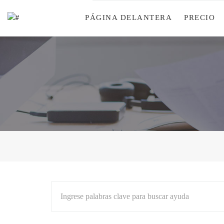
PÁGINA DELANTERA
PRECIO
Ingrese palabras clave para buscar ayuda