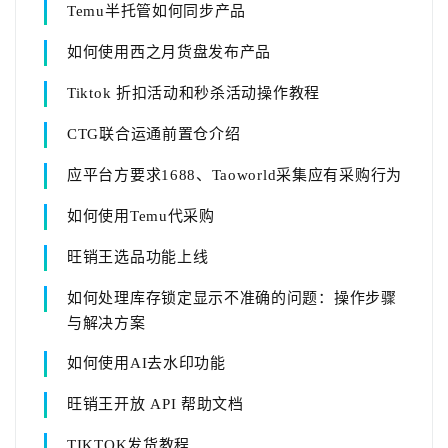
Temu半托管如何同步产品
如何使用西之月货盘发布产品
Tiktok 折扣活动和秒杀活动操作教程
CTG联合运通前置仓介绍
应平台方要求1688、Taoworld采集应有采购行为
如何使用Temu代采购
旺销王选品功能上线
如何处理库存锁定显示不准确的问题：操作步骤
与解决方案
如何使用AI去水印功能
旺销王开放 API 帮助文档
TIKTOK发货教程