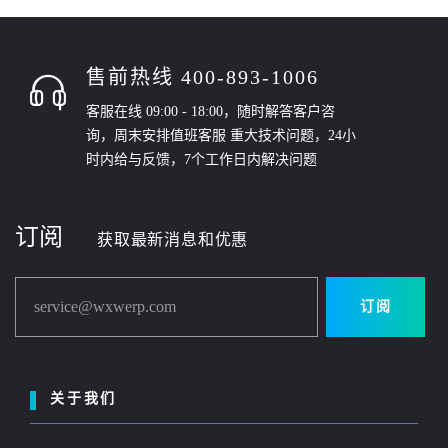
售前热线 400-893-1006
客服在线 09:00 - 18:00，随时解答客户咨
询，周末安排值班客服 重大技术问题，24小
时内给与反馈，7个工作日内解决问题
订阅
获取最新消息和优惠
service@wxwerp.com
订阅
关于我们