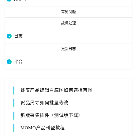
常见问题
故障处理
日志
更新日志
平台
虾皮产品编辑白底图如何选择首图
货品尺寸如何批量修改
新版采集插件（测试版下载）
MOMO产品刊登教程