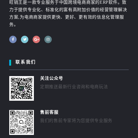
旺销王是一款专业服务于中国跨境电商商家的ERP软件。致
力于提供专业化、标准化的富有高附加价值的经营管理解决
方案,为电商商家提供更快、更好、更有效的信息化管理服
务。
联系我们
关注公众号
定期推送最新行业咨询和电商玩法
售前客服
我们的售前专家将为您提供专业服务