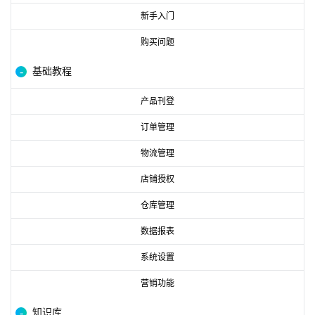
新手入门
购买问题
基础教程
产品刊登
订单管理
物流管理
店铺授权
仓库管理
数据报表
系统设置
营销功能
知识库