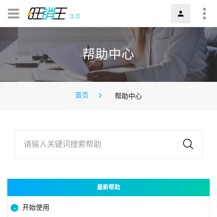
帮助中心
首页
帮助中心
请输入关键词搜索帮助
最新帮助
开始使用