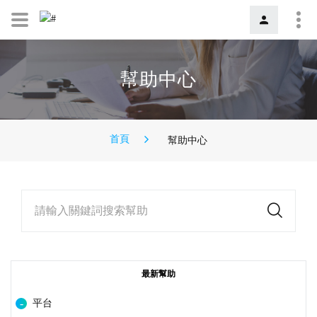
幫助中心
首頁
幫助中心
請輸入關鍵詞搜索幫助
最新幫助
平台