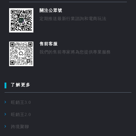
關注公眾號
定期推送最新行業諮詢和電商玩法
售前客服
我們的售前專家將為您提供專業服務
了解更多
旺銷王3.0
旺銷王2.0
跨境聚聊