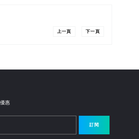
上一頁
下一頁
優惠
訂閱