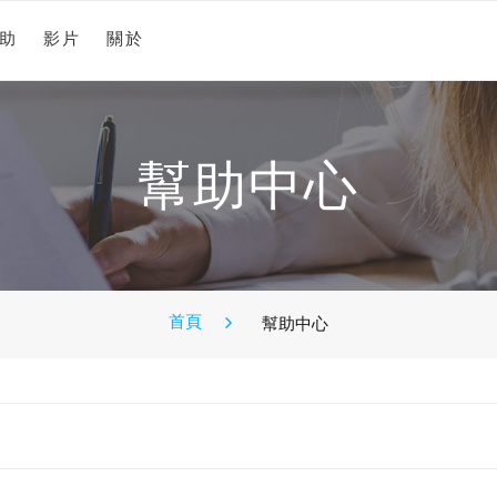
助
影片
關於
幫助中心
首頁
幫助中心