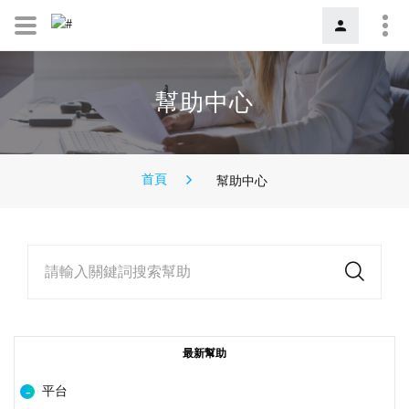
幫助中心
首頁
幫助中心
請輸入關鍵詞搜索幫助
最新幫助
平台