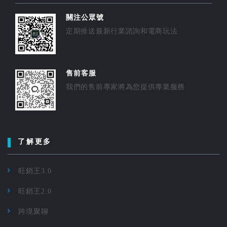
關注公眾號
定期推送最新行業諮詢和電商玩法
售前客服
我們的售前專家將為您提供專業服務
了解更多
旺銷王3.0
旺銷王2.0
跨境聚聊