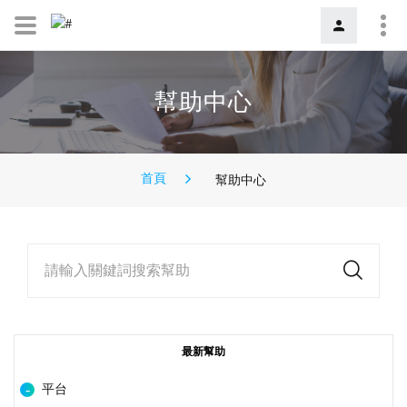
幫助中心
首頁
幫助中心
請輸入關鍵詞搜索幫助
最新幫助
平台