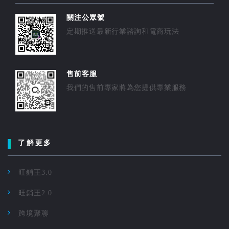
關注公眾號
定期推送最新行業諮詢和電商玩法
售前客服
我們的售前專家將為您提供專業服務
了解更多
旺銷王3.0
旺銷王2.0
跨境聚聊