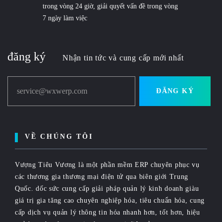
trong vòng 24 giờ, giải quyết vấn đề trong vòng
7 ngày làm việc
đăng ký
Nhận tin tức và cung cấp mới nhất
service@wxwerp.com
ĐĂNG KÝ
VỀ CHÚNG TÔI
Vượng Tiêu Vương là một phần mềm ERP chuyên phục vụ
các thương gia thương mại điện tử qua biên giới Trung
Quốc. dốc sức cung cấp giải pháp quản lý kinh doanh giàu
giá trị gia tăng cao chuyên nghiệp hóa, tiêu chuẩn hóa, cung
cấp dịch vụ quản lý thông tin hóa nhanh hơn, tốt hơn, hiệu