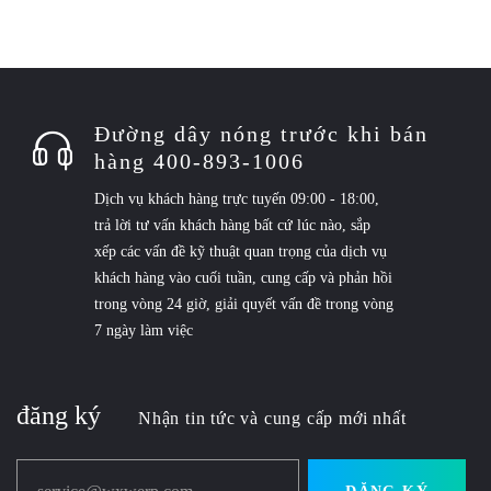
Đường dây nóng trước khi bán
hàng 400-893-1006
Dịch vụ khách hàng trực tuyến 09:00 - 18:00,
trả lời tư vấn khách hàng bất cứ lúc nào, sắp
xếp các vấn đề kỹ thuật quan trọng của dịch vụ
khách hàng vào cuối tuần, cung cấp và phản hồi
trong vòng 24 giờ, giải quyết vấn đề trong vòng
7 ngày làm việc
đăng ký
Nhận tin tức và cung cấp mới nhất