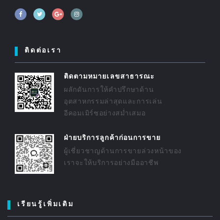
ติดต่อเรา
ติดตามหมายเลขสาธารณะ
ผลักดันการให้คำปรึกษาด้าน
อุตสาหกรรมล่าสุดและการเล่น
อีคอมเมิร์ซอย่างสม่ำเสมอ
ฝ่ายบริการลูกค้าก่อนการขาย
ผู้เชี่ยวชาญด้านการขายล่วงหน้าของ
เราจะให้บริการอย่างมืออาชีพ
เรียนรู้เพิ่มเติม