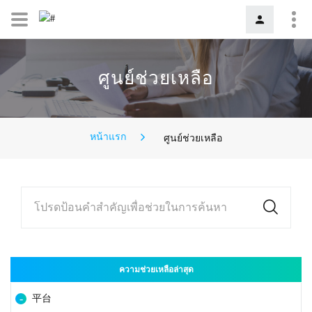
ศูนย์ช่วยเหลือ
หน้าแรก
ศูนย์ช่วยเหลือ
โปรดป้อนคำสำคัญเพื่อช่วยในการค้นหา
ความช่วยเหลือล่าสุด
平台