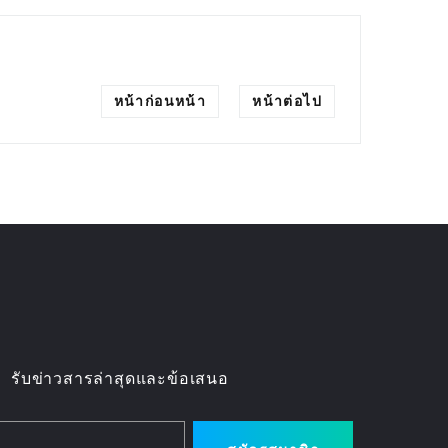
หน้าก่อนหน้า
หน้าต่อไป
รับข่าวสารล่าสุดและข้อเสนอ