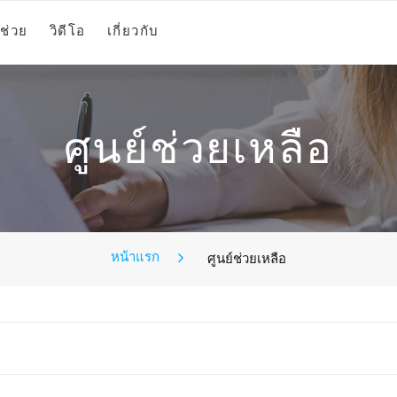
ช่วย
วิดีโอ
เกี่ยวกับ
ศูนย์ช่วยเหลือ
หน้าแรก
ศูนย์ช่วยเหลือ