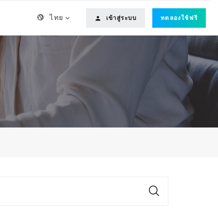
ไทย
เข้าสู่ระบบ
ทดลองใช้ฟรี