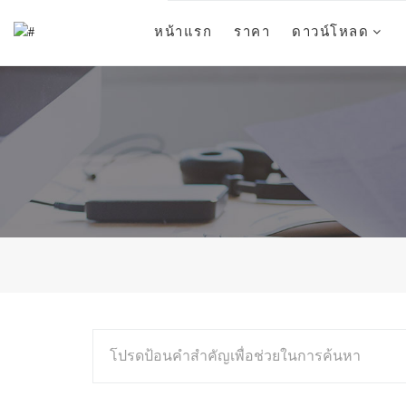
หน้าแรก
ราคา
ดาวน์โหลด
โปรดป้อนคำสำคัญเพื่อช่วยในการค้นหา