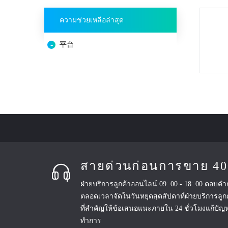
ความช่วยเหลือล่าสุด
平台
สายด่วนก่อนการขาย 40
ฝ่ายบริการลูกค้าออนไลน์ 09: 00 - 18: 00 ตอบค
ตลอดเวลาจัดในวันหยุดสุดสัปดาห์ฝ่ายบริการลู
ที่สำคัญให้ข้อเสนอแนะภายใน 24 ชั่วโมงแก้ปัญ
ทำการ