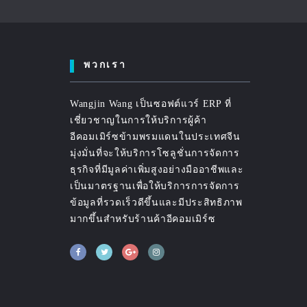
พวกเรา
Wangjin Wang เป็นซอฟต์แวร์ ERP ที่
เชี่ยวชาญในการให้บริการผู้ค้า
อีคอมเมิร์ซข้ามพรมแดนในประเทศจีน
มุ่งมั่นที่จะให้บริการโซลูชั่นการจัดการ
ธุรกิจที่มีมูลค่าเพิ่มสูงอย่างมืออาชีพและ
เป็นมาตรฐานเพื่อให้บริการการจัดการ
ข้อมูลที่รวดเร็วดีขึ้นและมีประสิทธิภาพ
มากขึ้นสำหรับร้านค้าอีคอมเมิร์ซ