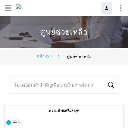
ศูนย์ช่วยเหลือ
หน้าแรก
ศูนย์ช่วยเหลือ
โปรดป้อนคำสำคัญเพื่อช่วยในการค้นหา
ความช่วยเหลือล่าสุด
平台