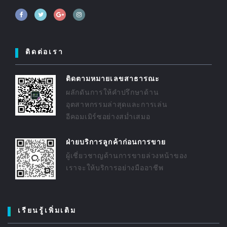
ติดต่อเรา
ติดตามหมายเลขสาธารณะ
ผลักดันการให้คำปรึกษาด้าน
อุตสาหกรรมล่าสุดและการเล่น
อีคอมเมิร์ซอย่างสม่ำเสมอ
ฝ่ายบริการลูกค้าก่อนการขาย
ผู้เชี่ยวชาญด้านการขายล่วงหน้าของ
เราจะให้บริการอย่างมืออาชีพ
เรียนรู้เพิ่มเติม