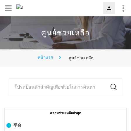
ศูนย์ช่วยเหลือ
หน้าแรก
ศูนย์ช่วยเหลือ
โปรดป้อนคำสำคัญเพื่อช่วยในการค้นหา
ความช่วยเหลือล่าสุด
平台