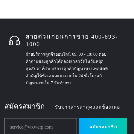
สายด่วนก่อนการขาย 400-893-
1006
ฝ่ายบริการลูกค้าออนไลน์ 09: 00 - 18: 00 ตอบ
คำถามของลูกค้าได้ตลอดเวลาจัดในวันหยุด
สุดสัปดาห์ฝ่ายบริการลูกค้าปัญหาทางเทคนิคที่
สำคัญให้ข้อเสนอแนะภายใน 24 ชั่วโมงแก้
ปัญหาภายใน 7 วันทำการ
สมัครสมาชิก
รับข่าวสารล่าสุดและข้อเสนอ
service@wxwerp.com
สมัครสมาชิก