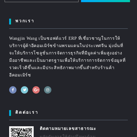
พวกเรา
Wangjin Wang เป็นซอฟต์แวร์ ERP ที่เชี่ยวชาญในการให้
บริการผู้ค้าอีคอมเมิร์ซข้ามพรมแดนในประเทศจีน มุ่งมั่นที่
จะให้บริการโซลูชั่นการจัดการธุรกิจที่มีมูลค่าเพิ่มสูงอย่าง
มืออาชีพและเป็นมาตรฐานเพื่อให้บริการการจัดการข้อมูลที่
รวดเร็วดีขึ้นและมีประสิทธิภาพมากขึ้นสำหรับร้านค้า
อีคอมเมิร์ซ
ติดต่อเรา
ติดตามหมายเลขสาธารณะ
ผลักดันการให้คำปรึกษาด้าน