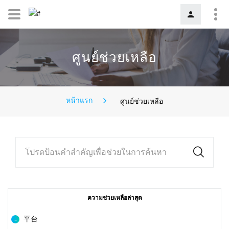
ศูนย์ช่วยเหลือ
หน้าแรก
ศูนย์ช่วยเหลือ
โปรดป้อนคำสำคัญเพื่อช่วยในการค้นหา
ความช่วยเหลือล่าสุด
平台