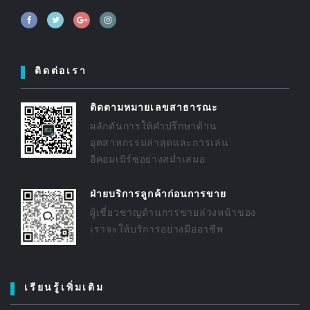
ติดต่อเรา
ติดตามหมายเลขสาธารณะ
ผลักดันการให้คำปรึกษาด้าน
อุตสาหกรรมล่าสุดและการเล่น
อีคอมเมิร์ซอย่างสม่ำเสมอ
ฝ่ายบริการลูกค้าก่อนการขาย
ผู้เชี่ยวชาญด้านการขายล่วงหน้าของ
เราจะให้บริการอย่างมืออาชีพ
เรียนรู้เพิ่มเติม