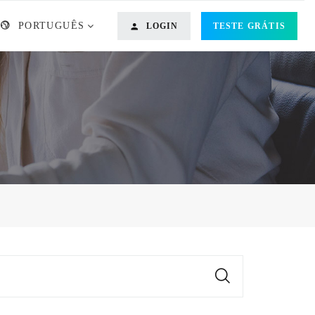
PORTUGUÊS
LOGIN
TESTE GRÁTIS