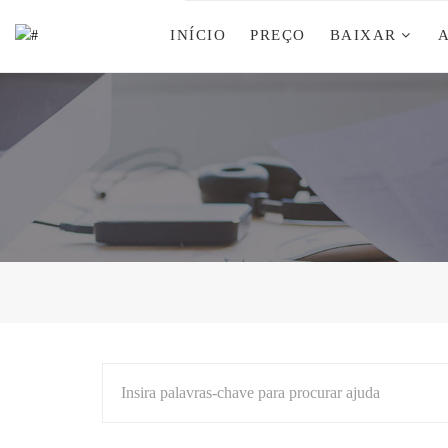
INÍCIO
PREÇO
BAIXAR
Insira palavras-chave para procurar ajuda