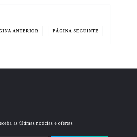
GINA ANTERIOR
PÁGINA SEGUINTE
eceba as últimas notícias e ofertas