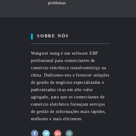
problemas
SOBRE NÓS
Wangwei wang é um software ERP
profissional para comerciantes de
comércio eletrônico transfronteiriço na
china. Dedicamo-nos a fornecer soluções
de gestão de negócios especializadas e
padronizadas ricas em alto valor
agregado, para que os comerciantes de
comércio eletrônico forneçam serviços
de gestão de informações mais rápidos,
melhores e mais eficientes.