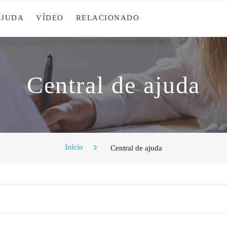
AJUDA
VÍDEO
RELACIONADO
Central de ajuda
Início
Central de ajuda