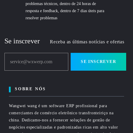
problemas técnicos, dentro de 24 horas de
resposta e feedback, dentro de 7 dias úteis para
resolver problemas
Se inscrever
Receba as últimas notícias e ofertas
service@wxwerp.com
SE INSCREVER
SOBRE NÓS
Wangwei wang é um software ERP profissional para
comerciantes de comércio eletrônico transfronteiriço na
china. Dedicamo-nos a fornecer soluções de gestão de
negócios especializadas e padronizadas ricas em alto valor