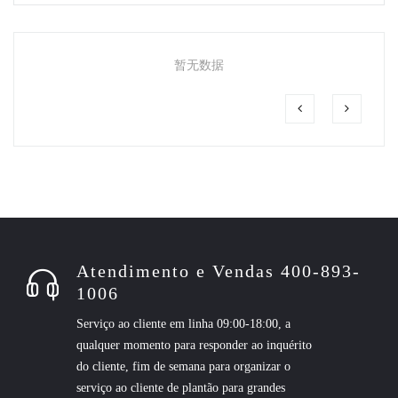
暂无数据
Atendimento e Vendas 400-893-
1006
Serviço ao cliente em linha 09:00-18:00, a
qualquer momento para responder ao inquérito
do cliente, fim de semana para organizar o
serviço ao cliente de plantão para grandes