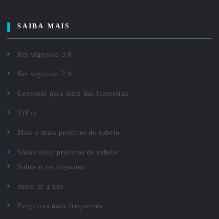
SAIBA MAIS
Rei vigoroso 3.0
Rei vigoroso 2.0
Converse para além das fronteiras
TfErp
Mais e mais produtos de cabelo
Shake shop produtos de cabelo
Sobre o rei vigoroso
Junte-se a nós
Perguntas mais frequentes