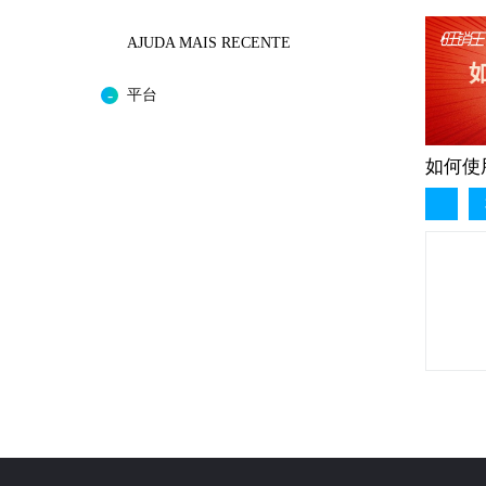
AJUDA MAIS RECENTE
平台
如何使用