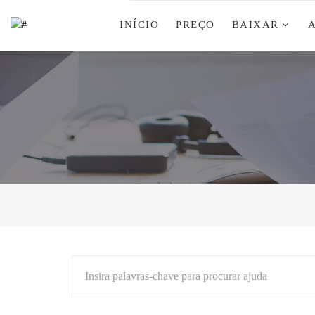
INÍCIO
PREÇO
BAIXAR
Insira palavras-chave para procurar ajuda