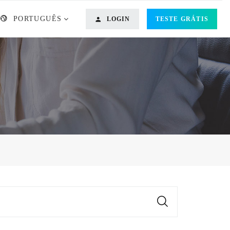
PORTUGUÊS
LOGIN
TESTE GRÁTIS