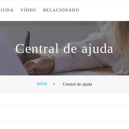
AJUDA
VÍDEO
RELACIONADO
Central de ajuda
Início
Central de ajuda