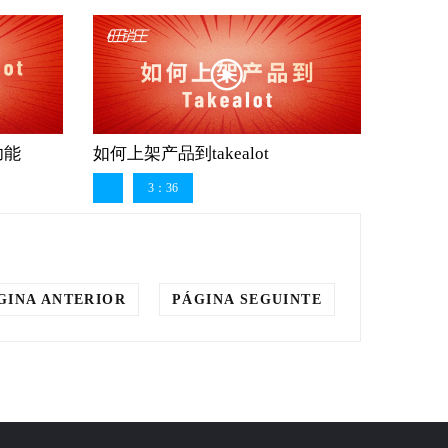
功能
如何上架产品到takealot
3：36
GINA ANTERIOR
PÁGINA SEGUINTE