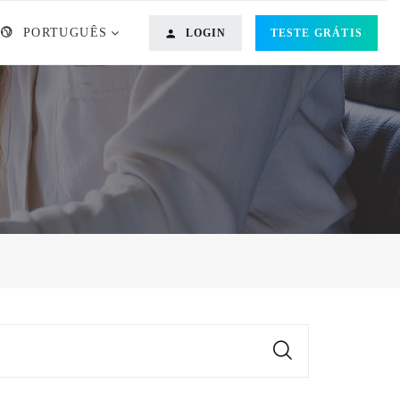
PORTUGUÊS
LOGIN
TESTE GRÁTIS