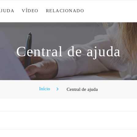
AJUDA
VÍDEO
RELACIONADO
Central de ajuda
Início
Central de ajuda