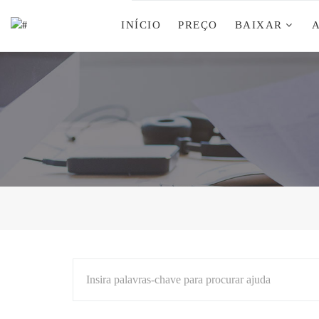
INÍCIO
PREÇO
BAIXAR
Insira palavras-chave para procurar ajuda