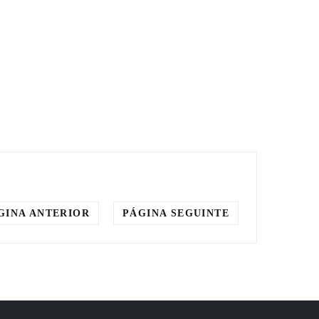
GINA ANTERIOR
PÁGINA SEGUINTE