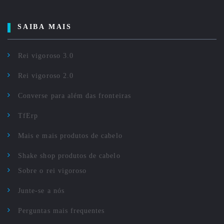
SAIBA MAIS
Rei vigoroso 3.0
Rei vigoroso 2.0
Converse para além das fronteiras
TfErp
Mais e mais produtos de cabelo
Shake shop produtos de cabelo
Sobre o rei vigoroso
Junte-se a nós
Perguntas mais frequentes