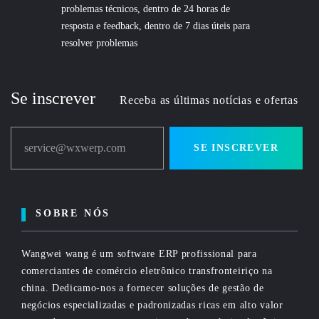
problemas técnicos, dentro de 24 horas de
resposta e feedback, dentro de 7 dias úteis para
resolver problemas
Se inscrever
Receba as últimas notícias e ofertas
service@wxwerp.com
SE INSCREVER
SOBRE NÓS
Wangwei wang é um software ERP profissional para
comerciantes de comércio eletrônico transfronteiriço na
china. Dedicamo-nos a fornecer soluções de gestão de
negócios especializadas e padronizadas ricas em alto valor