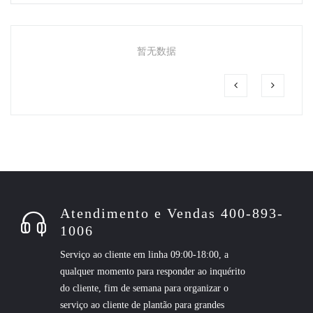
暂无数据
Atendimento e Vendas 400-893-
1006
Serviço ao cliente em linha 09:00-18:00, a
qualquer momento para responder ao inquérito
do cliente, fim de semana para organizar o
serviço ao cliente de plantão para grandes