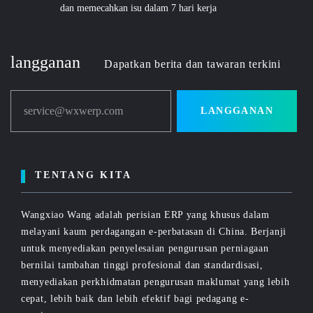
dan memecahkan isu dalam 7 hari kerja
langganan
Dapatkan berita dan tawaran terkini
service@wxwerp.com
LANGGANAN
TENTANG KITA
Wangxiao Wang adalah perisian ERP yang khusus dalam
melayani kaum perdagangan e-perbatasan di China. Berjanji
untuk menyediakan penyelesaian pengurusan perniagaan
bernilai tambahan tinggi profesional dan standardisasi,
menyediakan perkhidmatan pengurusan maklumat yang lebih
cepat, lebih baik dan lebih efektif bagi pedagang e-