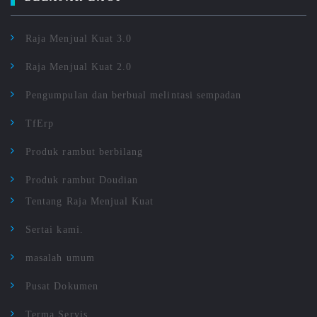
Raja Menjual Kuat 3.0
Raja Menjual Kuat 2.0
Pengumpulan dan berbual melintasi sempadan
TfErp
Produk rambut berbilang
Produk rambut Doudian
Tentang Raja Menjual Kuat
Sertai kami.
masalah umum
Pusat Dokumen
Terma Servis