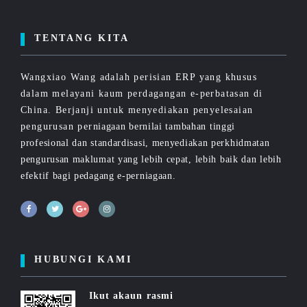
TENTANG KITA
Wangxiao Wang adalah perisian ERP yang khusus
dalam melayani kaum perdagangan e-perbatasan di
China. Berjanji untuk menyediakan penyelesaian
pengurusan perniagaan bernilai tambahan tinggi
profesional dan standardisasi, menyediakan perkhidmatan
pengurusan maklumat yang lebih cepat, lebih baik dan lebih
efektif bagi pedagang e-perniagaan.
HUBUNGI KAMI
Ikut akaun rasmi