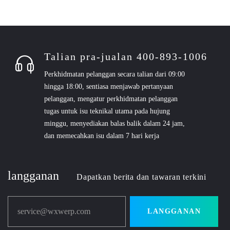
Talian pra-jualan 400-893-1006
Perkhidmatan pelanggan secara talian dari 09:00
hingga 18:00, sentiasa menjawab pertanyaan
pelanggan, mengatur perkhidmatan pelanggan
tugas untuk isu teknikal utama pada hujung
minggu, menyediakan balas balik dalam 24 jam,
dan memecahkan isu dalam 7 hari kerja
langganan
Dapatkan berita dan tawaran terkini
service@wxwerp.com
LANGGANAN