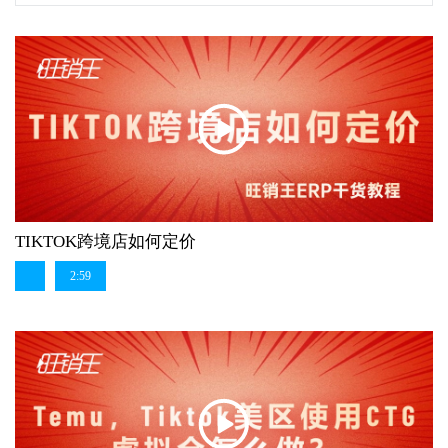
TIKTOK跨境店如何定价
2:59