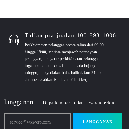
Talian pra-jualan 400-893-1006
Perkhidmatan pelanggan secara talian dari 09:00
hingga 18:00, sentiasa menjawab pertanyaan
pelanggan, mengatur perkhidmatan pelanggan
tugas untuk isu teknikal utama pada hujung
minggu, menyediakan balas balik dalam 24 jam,
dan memecahkan isu dalam 7 hari kerja
langganan
Dapatkan berita dan tawaran terkini
service@wxwerp.com
LANGGANAN