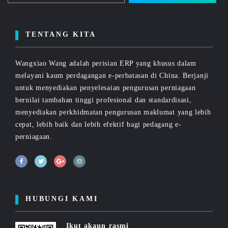
TENTANG KITA
Wangxiao Wang adalah perisian ERP yang khusus dalam
melayani kaum perdagangan e-perbatasan di China. Berjanji
untuk menyediakan penyelesaian pengurusan perniagaan
bernilai tambahan tinggi profesional dan standardisasi,
menyediakan perkhidmatan pengurusan maklumat yang lebih
cepat, lebih baik dan lebih efektif bagi pedagang e-
perniagaan.
HUBUNGI KAMI
Ikut akaun rasmi