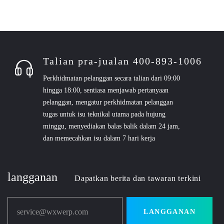
Talian pra-jualan 400-893-1006
Perkhidmatan pelanggan secara talian dari 09:00
hingga 18:00, sentiasa menjawab pertanyaan
pelanggan, mengatur perkhidmatan pelanggan
tugas untuk isu teknikal utama pada hujung
minggu, menyediakan balas balik dalam 24 jam,
dan memecahkan isu dalam 7 hari kerja
langganan
Dapatkan berita dan tawaran terkini
service@wxwerp.com
LANGGANAN