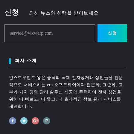
신청
최신 뉴스와 혜택을 받아보세요
service@wxwerp.com
신청
회사 소개
인스트루먼트 왕은 중국의 국제 전자상거래 상인들을 전문
적으로 서비스하는 erp 소프트웨어이다.전문화, 표준화, 고
부가 가치 경영 관리 솔루션 제공에 주력하여 전자 상업을
위해 더 빠르고, 더 좋고, 더 효과적인 정보 관리 서비스를
제공합니다.