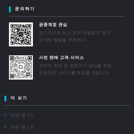
문의하기
공중계정 관심
정기적으로 최신 업계 컨설팅과 전자
상거래 방법을 추천하다
사전 판매 고객 서비스
우리의 판매 전 전문가가 당신을 위해
전문적인 서비스를 제공할 것입니다
더 보기
대박 왕 3.0
대박 왕 2.0