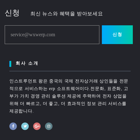
신청
최신 뉴스와 혜택을 받아보세요
service@wxwerp.com
신청
회사 소개
인스트루먼트 왕은 중국의 국제 전자상거래 상인들을 전문
적으로 서비스하는 erp 소프트웨어이다.전문화, 표준화, 고
부가 가치 경영 관리 솔루션 제공에 주력하여 전자 상업을
위해 더 빠르고, 더 좋고, 더 효과적인 정보 관리 서비스를
제공합니다.