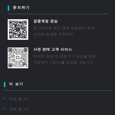
문의하기
공중계정 관심
정기적으로 최신 업계 컨설팅과 전자
상거래 방법을 추천하다
사전 판매 고객 서비스
우리의 판매 전 전문가가 당신을 위해
전문적인 서비스를 제공할 것입니다
더 보기
대박 왕 3.0
대박 왕 2.0