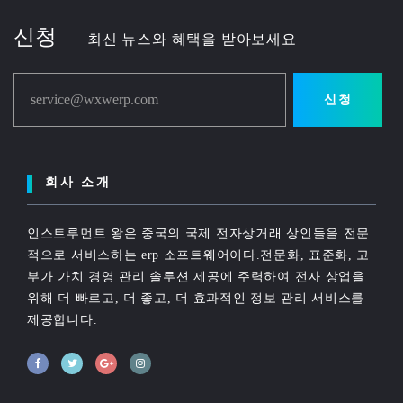
신청
최신 뉴스와 혜택을 받아보세요
service@wxwerp.com
신청
회사 소개
인스트루먼트 왕은 중국의 국제 전자상거래 상인들을 전문
적으로 서비스하는 erp 소프트웨어이다.전문화, 표준화, 고
부가 가치 경영 관리 솔루션 제공에 주력하여 전자 상업을
위해 더 빠르고, 더 좋고, 더 효과적인 정보 관리 서비스를
제공합니다.