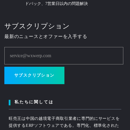
ドバック、7営業日以内の問題解決
サブスクリプション
最新のニュースとオファーを入手する
service@wxwerp.com
サブスクリプション
私たちに関しては
旺売王は中国の越境電子商取引業者に専門的にサービスを
提供するERPソフトウェアである。専門化、標準化された