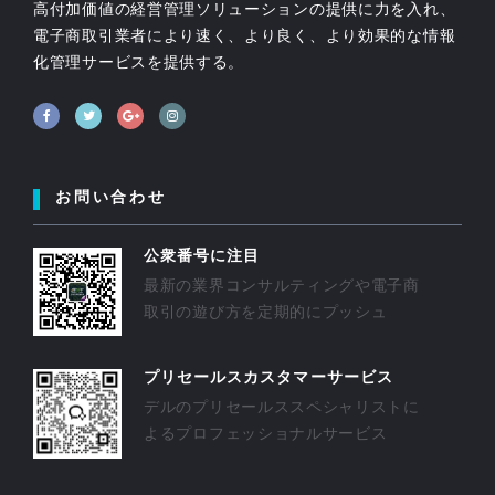
高付加価値の経営管理ソリューションの提供に力を入れ、
電子商取引業者により速く、より良く、より効果的な情報
化管理サービスを提供する。
お問い合わせ
公衆番号に注目
最新の業界コンサルティングや電子商
取引の遊び方を定期的にプッシュ
プリセールスカスタマーサービス
デルのプリセールススペシャリストに
よるプロフェッショナルサービス