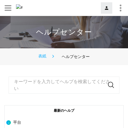
ヘルプセンター
表紙
ヘルプセンター
キーワードを入力してヘルプを検索してくださ
い
最新のヘルプ
平台