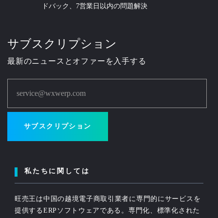
ドバック、7営業日以内の問題解決
サブスクリプション
最新のニュースとオファーを入手する
service@wxwerp.com
サブスクリプション
私たちに関しては
旺売王は中国の越境電子商取引業者に専門的にサービスを
提供するERPソフトウェアである。専門化、標準化された