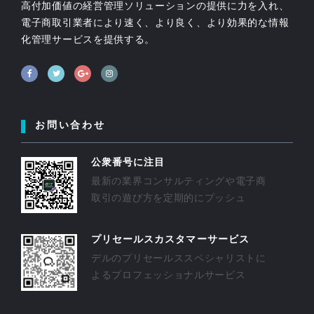
高付加価値の経営管理ソリューションの提供に力を入れ、
電子商取引業者により速く、より良く、より効果的な情報
化管理サービスを提供する。
お問い合わせ
公衆番号に注目
最新の業界コンサルティングや電子商
取引の遊び方を定期的にプッシュ
プリセールスカスタマーサービス
デルのプリセールススペシャリストに
よるプロフェッショナルサービス