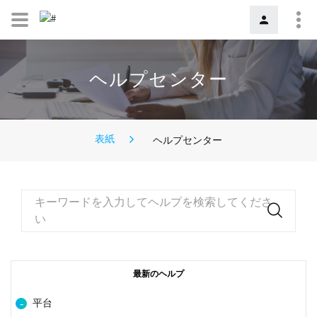
ヘルプセンター
表紙
ヘルプセンター
キーワードを入力してヘルプを検索してくださ
い
最新のヘルプ
平台