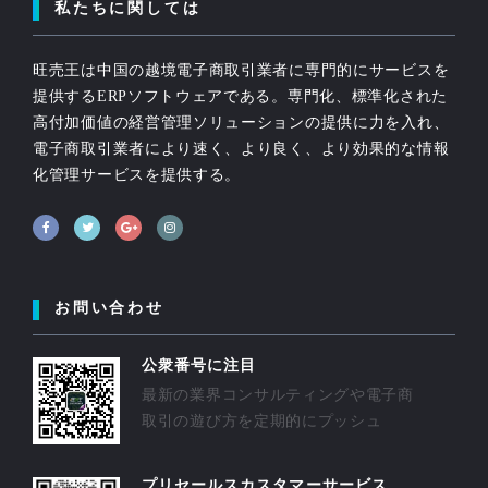
私たちに関しては
旺売王は中国の越境電子商取引業者に専門的にサービスを
提供するERPソフトウェアである。専門化、標準化された
高付加価値の経営管理ソリューションの提供に力を入れ、
電子商取引業者により速く、より良く、より効果的な情報
化管理サービスを提供する。
お問い合わせ
公衆番号に注目
最新の業界コンサルティングや電子商
取引の遊び方を定期的にプッシュ
プリセールスカスタマーサービス