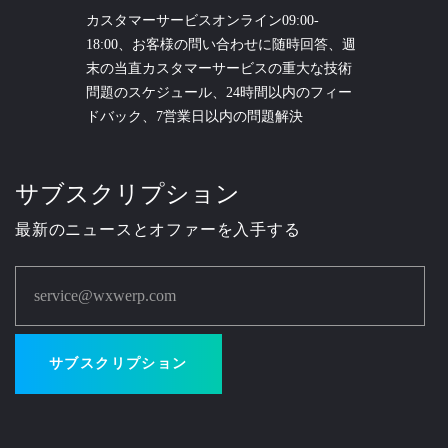
カスタマーサービスオンライン09:00-
18:00、お客様の問い合わせに随時回答、週
末の当直カスタマーサービスの重大な技術
問題のスケジュール、24時間以内のフィー
ドバック、7営業日以内の問題解決
サブスクリプション
最新のニュースとオファーを入手する
service@wxwerp.com
サブスクリプション