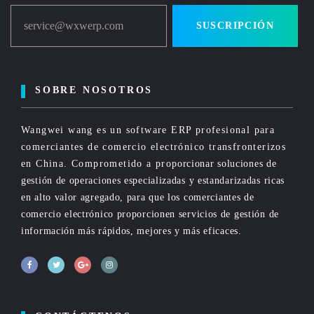
service@wxwerp.com
SUSCRIPCIÓN
SOBRE NOSOTROS
Wangwei wang es un software ERP profesional para
comerciantes de comercio electrónico transfronterizos
en China. Comprometido a proporcionar soluciones de
gestión de operaciones especializadas y estandarizadas ricas
en alto valor agregado, para que los comerciantes de
comercio electrónico proporcionen servicios de gestión de
información más rápidos, mejores y más eficaces.