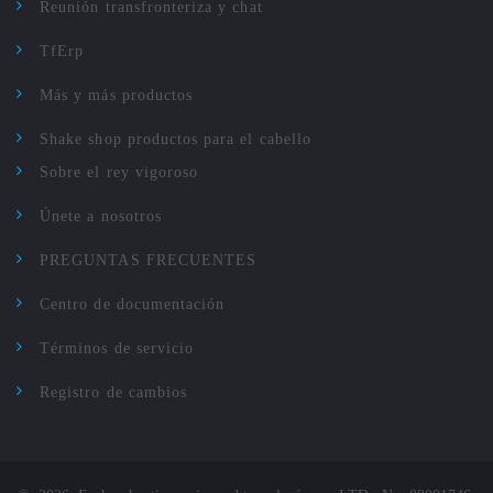
Reunión transfronteriza y chat
TfErp
Más y más productos
Shake shop productos para el cabello
Sobre el rey vigoroso
Únete a nosotros
PREGUNTAS FRECUENTES
Centro de documentación
Términos de servicio
Registro de cambios