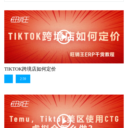
TIKTOK跨境店如何定价
2:59