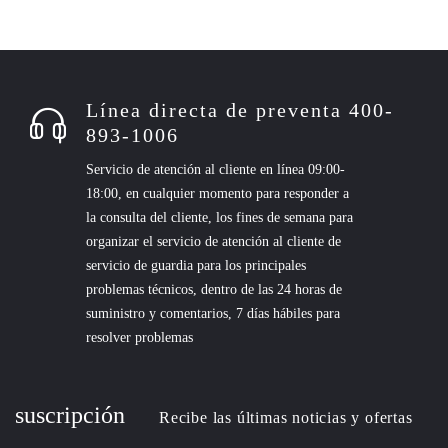
Línea directa de preventa 400-
893-1006
Servicio de atención al cliente en línea 09:00-
18:00, en cualquier momento para responder a
la consulta del cliente, los fines de semana para
organizar el servicio de atención al cliente de
servicio de guardia para los principales
problemas técnicos, dentro de las 24 horas de
suministro y comentarios, 7 días hábiles para
resolver problemas
suscripción
Recibe las últimas noticias y ofertas