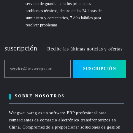
servicio de guardia para los principales
problemas técnicos, dentro de las 24 horas de
suministro y comentarios, 7 días hábiles para
resolver problemas
suscripción
Recibe las últimas noticias y ofertas
service@wxwerp.com
SUSCRIPCIÓN
SOBRE NOSOTROS
Wangwei wang es un software ERP profesional para
comerciantes de comercio electrónico transfronterizos en
China. Comprometido a proporcionar soluciones de gestión