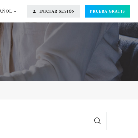
AÑOL
INICIAR SESIÓN
PRUEBA GRATIS