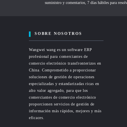
suministro y comentarios, 7 días hábiles para reso
SOBRE NOSOTROS
Wangwei wang es un software ERP
profesional para comerciantes de
comercio electrónico transfronterizos en
China. Comprometido a proporcionar
soluciones de gestión de operaciones
especializadas y estandarizadas ricas en
alto valor agregado, para que los
comerciantes de comercio electrónico
proporcionen servicios de gestión de
información más rápidos, mejores y más
eficaces.