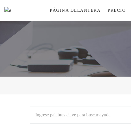
PÁGINA DELANTERA
PRECIO
Ingrese palabras clave para buscar ayuda