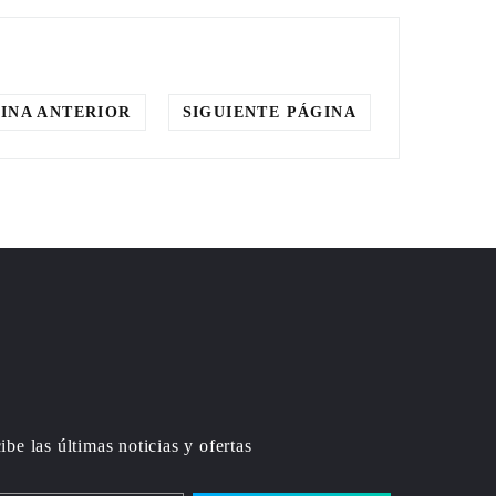
INA ANTERIOR
SIGUIENTE PÁGINA
ibe las últimas noticias y ofertas